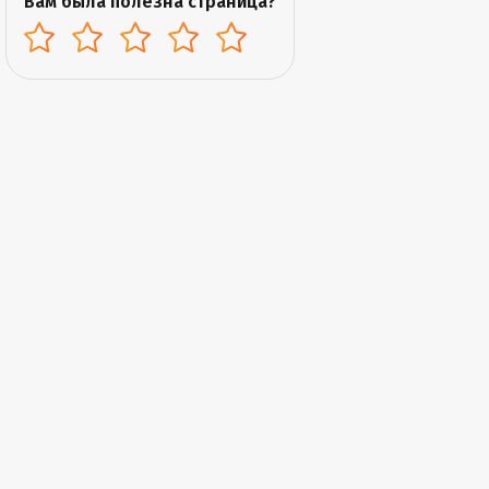
Вам была полезна страница?