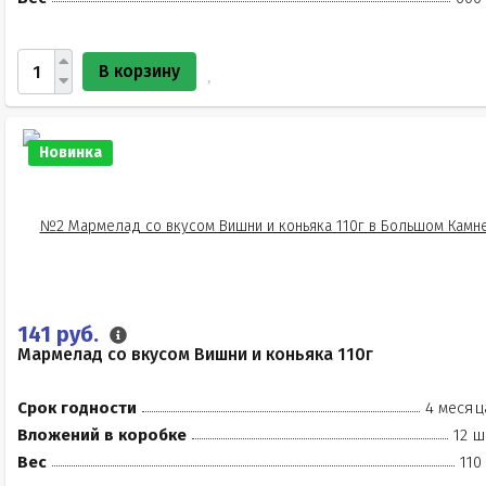
В корзину
Новинка
141 руб.
Мармелад со вкусом Вишни и коньяка 110г
Срок годности
4 месяц
Вложений в коробке
12 ш
Вес
110