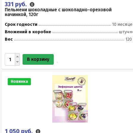
331 руб.
Пельмени шоколадные с шоколадно-ореховой
начинкой, 120г
Срок годности
10 месяце
Вложений в коробке
штучн
Вес
120
В корзину
Новинка
1 050 руб.