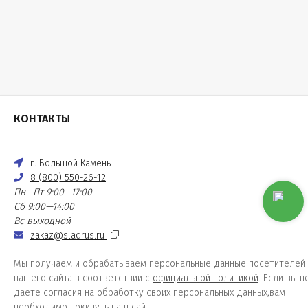
КОНТАКТЫ
г. Большой Камень
8 (800) 550-26-12
Пн—Пт 9:00—17:00
Сб 9:00—14:00
Вс выходной
zakaz@sladrus.ru
Мы получаем и обрабатываем персональные данные посетителей
нашего сайта в соответствии с
официальной политикой
. Если вы н
даете согласия на обработку своих персональных данных,вам
необходимо покинуть наш сайт.