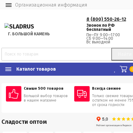
Организационная информация
8 (800) 550-26-12
Звонок по РФ
бесплатный
Г.
 БОЛЬШОЙ КАМЕНЬ
Пн—Пт 9:00—17:00
Сб 9:00—14:00
Вс выходной
Найти
Каталог товаров
Свыше 500 товаров
Всегда свежее
Большой выбор товаров
Только свежие товары
в нашем магазине
остатком не менее 75
от срока годности
Сладости оптом