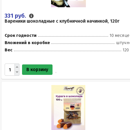
331 руб.
Вареники шоколадные с клубничной начинкой, 120г
Срок годности
10 месяце
Вложений в коробке
штучн
Вес
120
В корзину