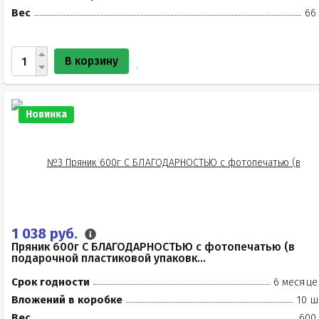
Вес
66
В корзину
Новинка
1 038 руб.
Пряник 600г С БЛАГОДАРНОСТЬЮ с фотопечатью (в
подарочной пластиковой упаковк...
Срок годности
6 месяце
Вложений в коробке
10 ш
Вес
600 