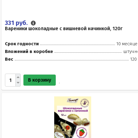
331 руб.
Вареники шоколадные с вишневой начинкой, 120г
Срок годности
10 месяце
Вложений в коробке
штучн
Вес
120
В корзину