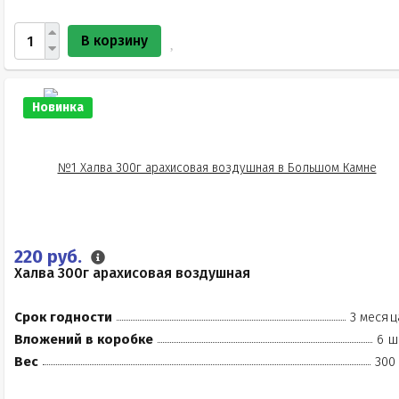
В корзину
Новинка
220 руб.
Халва 300г арахисовая воздушная
Срок годности
3 месяц
Вложений в коробке
6 ш
Вес
300