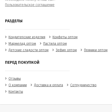
Пользовательское соглашение
РАЗДЕЛЫ
Кондитерские изделия
Конфеты оптом
Мармелад оптом
Пастила оптом
Детские сладости оптом
Зефир оптом
Пряники оптом
ПЕРЕД ПОКУПКОЙ
Отзывы
О компании
Доставка и оплата
Сотрудничество
Контакты