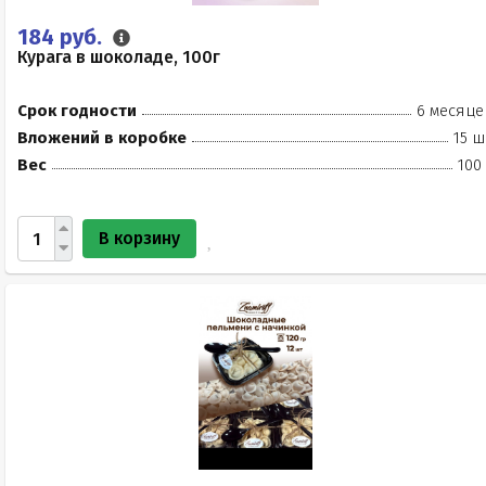
184 руб.
Курага в шоколаде, 100г
Срок годности
6 месяце
Вложений в коробке
15 ш
Вес
100
В корзину