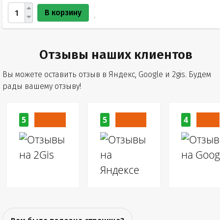
В корзину
Отзывы наших клиентов
Вы можете оставить отзыв в Яндекс, Google и 2gis. Будем
рады вашему отзыву!
5
5
4