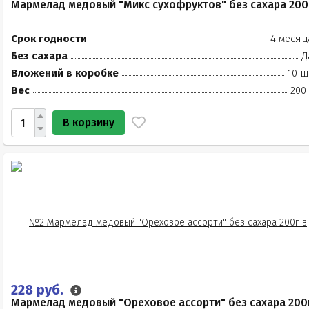
Мармелад медовый "Микс сухофруктов" без сахара 200
Срок годности
4 месяц
Без сахара
Д
Вложений в коробке
10 ш
Вес
200
В корзину
228 руб.
Мармелад медовый "Ореховое ассорти" без сахара 200