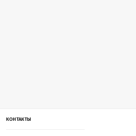
КОНТАКТЫ