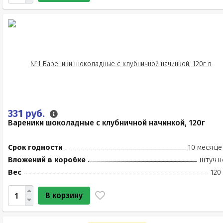
331 руб.
Вареники шоколадные с клубничной начинкой, 120г
Срок годности
10 месяце
Вложений в коробке
штучн
Вес
120
В корзину