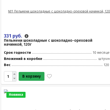
331 руб.
Пельмени шоколадные с шоколадно-ореховой
начинкой, 120г
Срок годности
10 месяце
Вложений в коробке
штучн
Вес
120
В корзину
Новинка