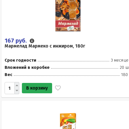
167 руб.
Мармелад Мармеко с инжиром, 180г
Срок годности
3 месяце
Вложений в коробке
20 ш
Вес
180
В корзину