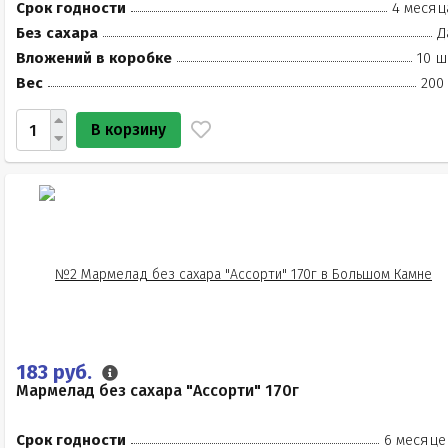
Срок годности
4 месяц
Без сахара
Д
Вложений в коробке
10 ш
Вес
200
В корзину
183 руб.
Мармелад без сахара "Ассорти" 170г
Срок годности
6 месяце