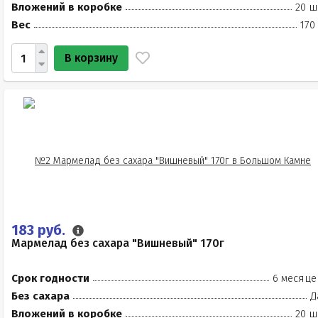
Вложений в коробке
20 ш
Вес
170
В корзину
183 руб.
Мармелад без сахара "Вишневый" 170г
Срок годности
6 месяце
Без сахара
Д
Вложений в коробке
20 ш