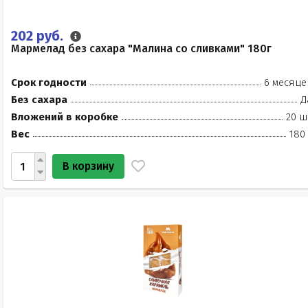
202 руб.
Мармелад без сахара "Малина со сливками" 180г
Срок годности
6 месяце
Без сахара
Д
Вложений в коробке
20 ш
Вес
180
В корзину