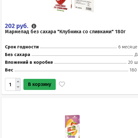
202 руб.
Мармелад без сахара "Клубника со сливками" 180г
Срок годности
6 месяце
Без сахара
Д
Вложений в коробке
20 ш
Вес
180
В корзину