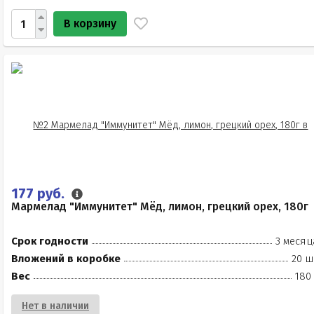
В корзину
177 руб.
Мармелад "Иммунитет" Мёд, лимон, грецкий орех, 180г
Срок годности
3 месяц
Вложений в коробке
20 ш
Вес
180
Нет в наличии