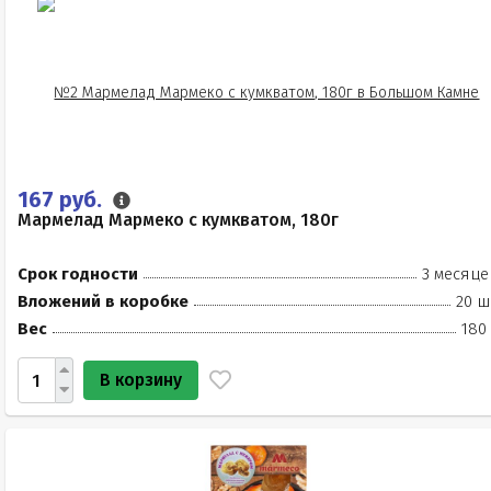
167 руб.
Мармелад Мармеко с кумкватом, 180г
Срок годности
3 месяце
Вложений в коробке
20 ш
Вес
180
В корзину