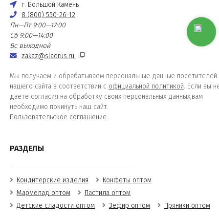
г. Большой Камень
8 (800) 550-26-12
Пн—Пт 9:00—17:00
Сб 9:00—14:00
Вс выходной
zakaz@sladrus.ru
Мы получаем и обрабатываем персональные данные посетителей
нашего сайта в соответствии с
официальной политикой
. Если вы н
даете согласия на обработку своих персональных данных,вам
необходимо покинуть наш сайт.
Пользовательское соглашение
РАЗДЕЛЫ
Кондитерские изделия
Конфеты оптом
Мармелад оптом
Пастила оптом
Детские сладости оптом
Зефир оптом
Пряники оптом