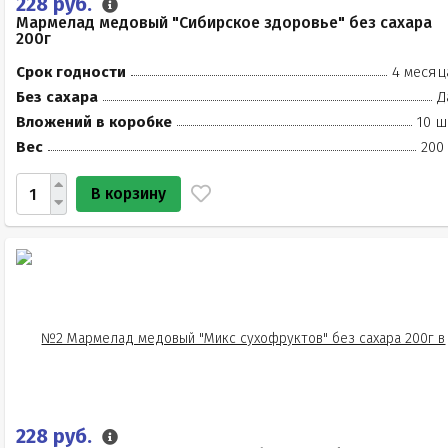
228 руб.
Мармелад медовый "Сибирское здоровье" без сахара
200г
Срок годности
4 месяц
Без сахара
Д
Вложений в коробке
10 ш
Вес
200
В корзину
228 руб.