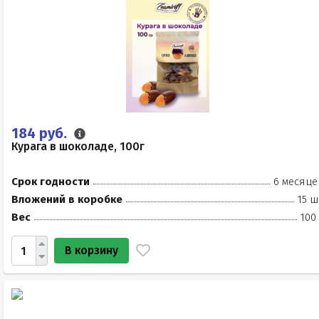
184 руб.
Курага в шоколаде, 100г
Срок годности
6 месяце
Вложений в коробке
15 ш
Вес
100
В корзину