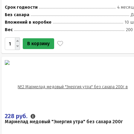
Срок годности
4 месяц
Без сахара
Д
Вложений в коробке
10 ш
Вес
200
В корзину
228 руб.
Мармелад медовый "Энергия утра" без сахара 200г