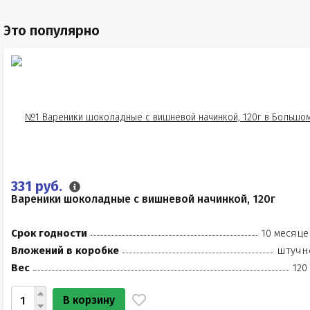
Это популярно
331 руб.
Вареники шоколадные с вишневой начинкой, 120г
Срок годности
10 месяце
Вложений в коробке
штучн
Вес
120
В корзину