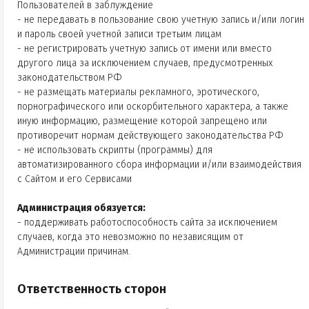
Пользователей в заблуждение
- не передавать в пользование свою учетную запись и/или логин
и пароль своей учетной записи третьим лицам
- не регистрировать учетную запись от имени или вместо
другого лица за исключением случаев, предусмотренных
законодательством РФ
- не размещать материалы рекламного, эротического,
порнографического или оскорбительного характера, а также
иную информацию, размещение которой запрещено или
противоречит нормам действующего законодательства РФ
- не использовать скрипты (программы) для
автоматизированного сбора информации и/или взаимодействия
с Сайтом и его Сервисами
Администрация обязуется:
- поддерживать работоспособность сайта за исключением
случаев, когда это невозможно по независящим от
Администрации причинам.
Ответственность сторон