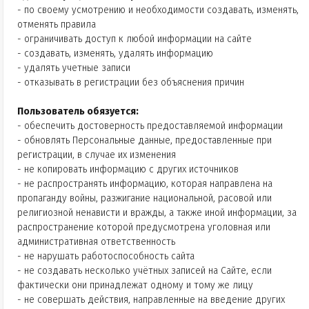
- по своему усмотрению и необходимости создавать, изменять,
отменять правила
- ограничивать доступ к любой информации на сайте
- создавать, изменять, удалять информацию
- удалять учетные записи
- отказывать в регистрации без объяснения причин
Пользователь обязуется:
- обеспечить достоверность предоставляемой информации
- обновлять Персональные данные, предоставленные при
регистрации, в случае их изменения
- не копировать информацию с других источников
- не распространять информацию, которая направлена на
пропаганду войны, разжигание национальной, расовой или
религиозной ненависти и вражды, а также иной информации, за
распространение которой предусмотрена уголовная или
административная ответственность
- не нарушать работоспособность сайта
- не создавать несколько учётных записей на Сайте, если
фактически они принадлежат одному и тому же лицу
- не совершать действия, направленные на введение других