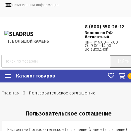
Организационная информация
8 (800) 550-26-12
Звонок по РФ
бесплатный
Г.
 БОЛЬШОЙ КАМЕНЬ
Пн—Пт 9:00—17:00
Сб 9:00—14:00
Вс выходной
Найти
Каталог товаров
Главная
Пользовательское соглашение
Пользовательское соглашение
Настоящее Пользовательское Соглашение (Далее Соглашение)