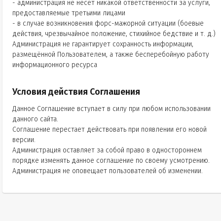
- администрация не несет никакой ответственности за услуги,
предоставляемые третьими лицами
- в случае возникновения форс-мажорной ситуации (боевые
действия, чрезвычайное положение, стихийное бедствие и т. д.)
Администрация не гарантирует сохранность информации,
размещённой Пользователем, а также бесперебойную работу
информационного ресурса
Условия действия Соглашения
Данное Соглашение вступает в силу при любом использовании
данного сайта.
Соглашение перестает действовать при появлении его новой
версии.
Администрация оставляет за собой право в одностороннем
порядке изменять данное соглашение по своему усмотрению.
Администрация не оповещает пользователей об изменении.