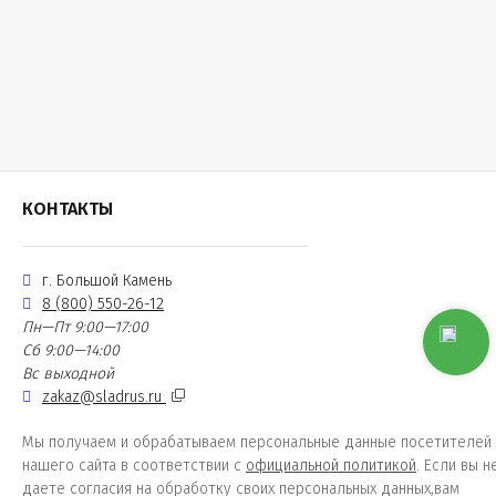
КОНТАКТЫ
г. Большой Камень
8 (800) 550-26-12
Пн—Пт 9:00—17:00
Сб 9:00—14:00
Вс выходной
zakaz@sladrus.ru
Мы получаем и обрабатываем персональные данные посетителей
нашего сайта в соответствии с
официальной политикой
. Если вы н
даете согласия на обработку своих персональных данных,вам