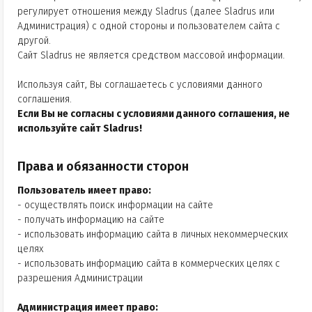
регулирует отношения между Sladrus (далее Sladrus или
Администрация) с одной стороны и пользователем сайта с
другой.
Сайт Sladrus не является средством массовой информации.
Используя сайт, Вы соглашаетесь с условиями данного
соглашения.
Если Вы не согласны с условиями данного соглашения, не
используйте сайт Sladrus!
Права и обязанности сторон
Пользователь имеет право:
- осуществлять поиск информации на сайте
- получать информацию на сайте
- использовать информацию сайта в личных некоммерческих
целях
- использовать информацию сайта в коммерческих целях с
разрешения Администрации
Администрация имеет право: