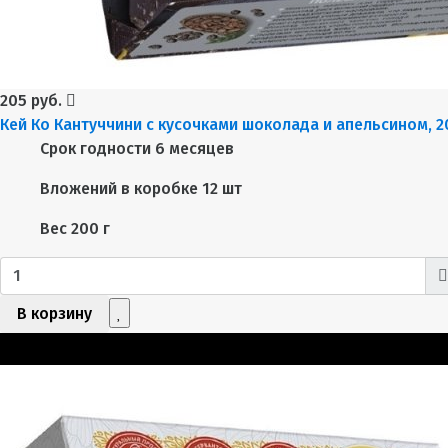
205 руб.
Кей Ко Кантуччини с кусочками шоколада и апельсином, 2
Срок годности
6 месяцев
Вложений в коробке
12 шт
Вес
200 г
В корзину