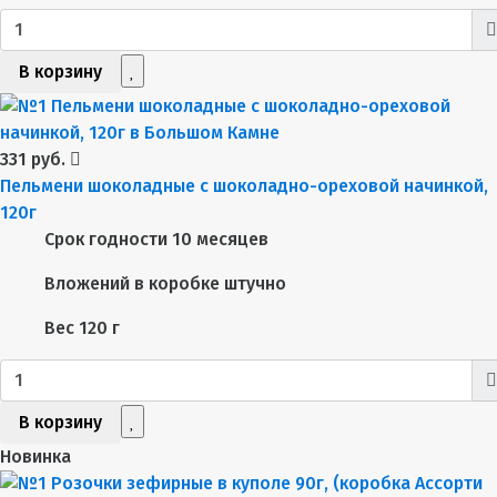
В корзину
331 руб.
Пельмени шоколадные с шоколадно-ореховой начинкой,
120г
Срок годности
10 месяцев
Вложений в коробке
штучно
Вес
120 г
В корзину
Новинка