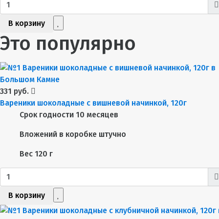
В корзину
Это популярно
331 руб.
Вареники шоколадные с вишневой начинкой, 120г
Срок годности
10 месяцев
Вложений в коробке
штучно
Вес
120 г
В корзину