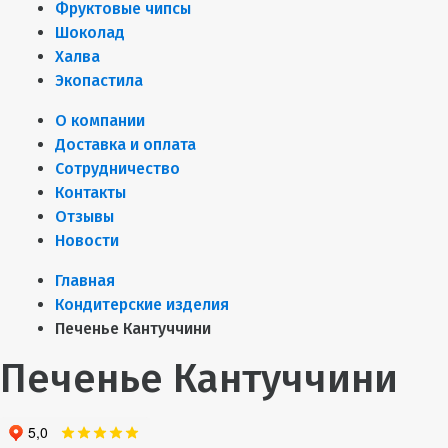
Фруктовые чипсы
Шоколад
Халва
Экопастила
О компании
Доставка и оплата
Сотрудничество
Контакты
Отзывы
Новости
Главная
Кондитерские изделия
Печенье Кантуччини
Печенье Кантуччини