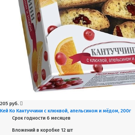
205 руб.
Кей Ко Кантуччини с клюквой, апельсином и мёдом, 200г
Срок годности
6 месяцев
Вложений в коробке
12 шт