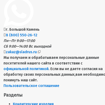
г. Большой Камень
8 (800) 550-26-12
Пн—Пт 9:00—17:00
Сб 9:00—14:00
Вс выходной
zakaz@sladrus.ru
Мы получаем и обрабатываем персональные данные
посетителей нашего сайта в соответствии с
официальной политикой
. Если вы не даете согласия на
обработку своих персональных данных,вам необходим
покинуть наш сайт.
Пользовательское соглашение
Разделы
Кондитерские изделия