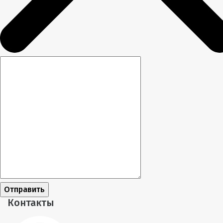
Отправить
Контакты