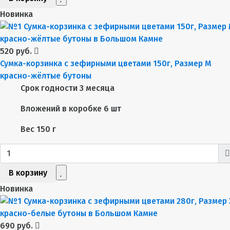
Новинка
520 руб.
Сумка-корзинка с зефирными цветами 150г, Размер М
красно-жёлтые бутоны
Срок годности
3 месяца
Вложений в коробке
6 шт
Вес
150 г
В корзину
Новинка
690 руб.