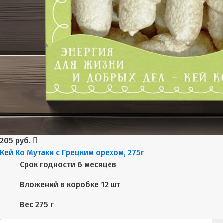
205 руб.
Кей Ко Мутаки с Грецким орехом, 275г
Срок годности
6 месяцев
Вложений в коробке
12 шт
Вес
275 г