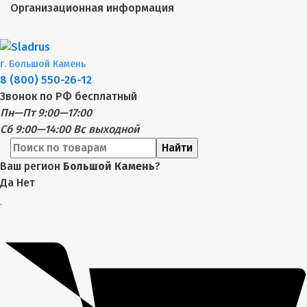
Организационная информация
г.
Большой Камень
8 (800) 550-26-12
Звонок по РФ бесплатный
Пн—Пт 9:00—17:00
Сб 9:00—14:00
Вс выходной
Найти
Ваш регион
Большой Камень
?
Да
Нет