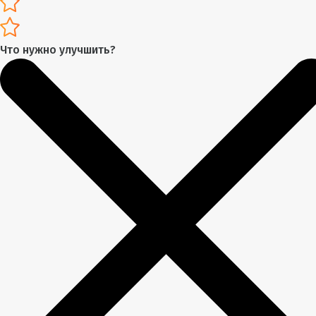
Что нужно улучшить?