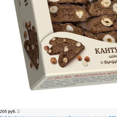
205 руб.