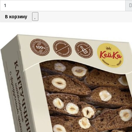
В корзину