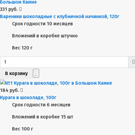
331 руб.
Вареники шоколадные с клубничной начинкой, 120г
Срок годности
10 месяцев
Вложений в коробке
штучно
Вес
120 г
В корзину
184 руб.
Курага в шоколаде, 100г
Срок годности
6 месяцев
Вложений в коробке
15 шт
Вес
100 г