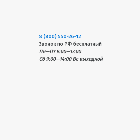
8 (800) 550-26-12
Звонок по РФ бесплатный
Пн—Пт 9:00—17:00
Сб 9:00—14:00
Вс выходной