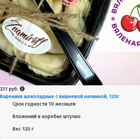
331 руб.
Вареники шоколадные с вишневой начинкой, 120г
Срок годности
10 месяцев
Вложений в коробке
штучно
Вес
120 г