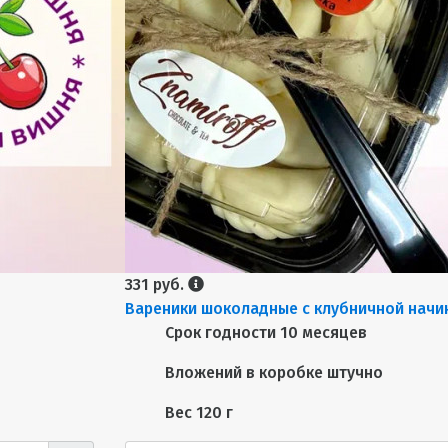
331 руб.
Вареники шоколадные с клубничной начин
Срок годности
10 месяцев
Вложений в коробке
штучно
Вес
120 г