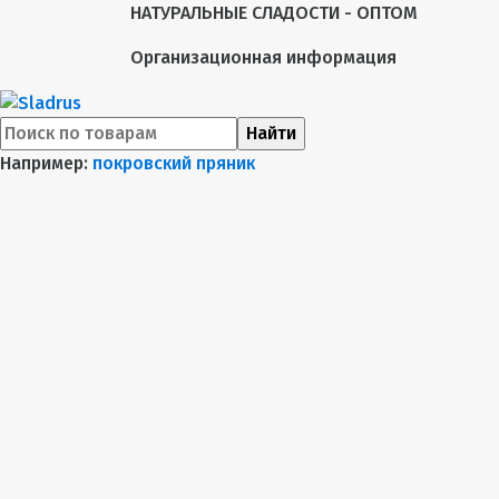
НАТУРАЛЬНЫЕ СЛАДОСТИ - ОПТОМ
Организационная информация
Найти
Например:
покровский пряник