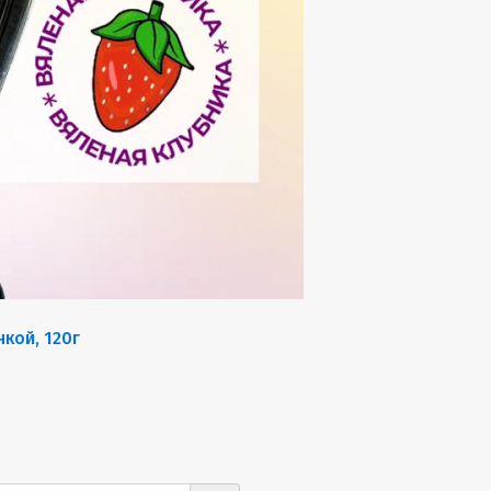
кой, 120г