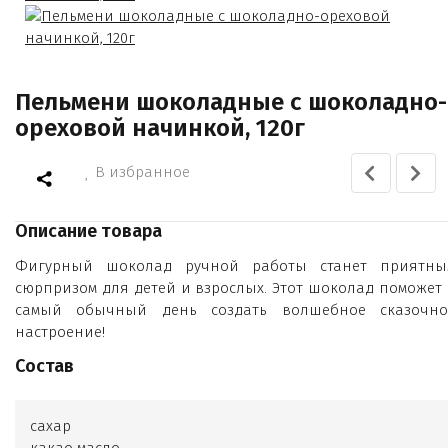
Пельмени шоколадные с шоколадно-
ореховой начинкой, 120г
В избранное
Описание товара
Фигурный шоколад ручной работы станет приятны
сюрпризом для детей и взрослых. Этот шоколад поможет 
самый обычный день создать волшебное сказочно
настроение!
Состав
сахар