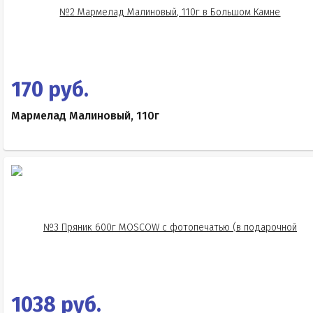
170 руб.
Мармелад Малиновый, 110г
1038 руб.