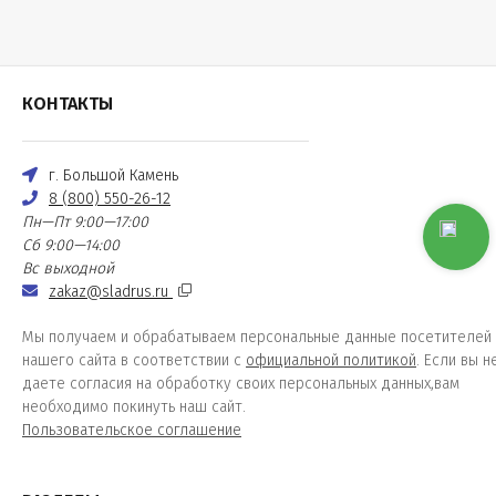
КОНТАКТЫ
г. Большой Камень
8 (800) 550-26-12
Пн—Пт 9:00—17:00
Сб 9:00—14:00
Вс выходной
zakaz@sladrus.ru
Мы получаем и обрабатываем персональные данные посетителей
нашего сайта в соответствии с
официальной политикой
. Если вы н
даете согласия на обработку своих персональных данных,вам
необходимо покинуть наш сайт.
Пользовательское соглашение