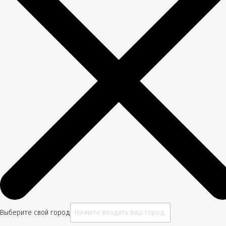
Выберите свой город