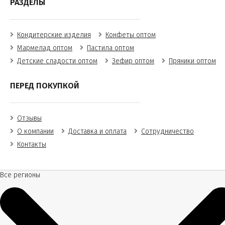
РАЗДЕЛЫ
Кондитерские изделия
Конфеты оптом
Мармелад оптом
Пастила оптом
Детские сладости оптом
Зефир оптом
Пряники оптом
ПЕРЕД ПОКУПКОЙ
Отзывы
О компании
Доставка и оплата
Сотрудничество
Контакты
Все регионы