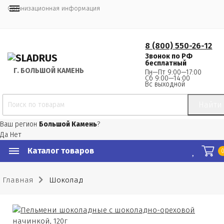
Организационная информация
8 (800) 550-26-12
Звонок по РФ
бесплатный
Г.
 БОЛЬШОЙ КАМЕНЬ
Пн—Пт 9:00—17:00
Сб 9:00—14:00
Вс выходной
Найти
Ваш регион
Большой Камень
?
Да
Нет
Каталог товаров
Главная
Шоколад