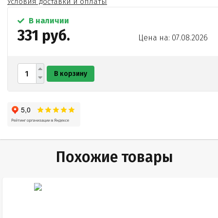
Условия доставки и оплаты
В наличии
331 руб.
Цена на: 07.08.2026
В корзину
Похожие товары