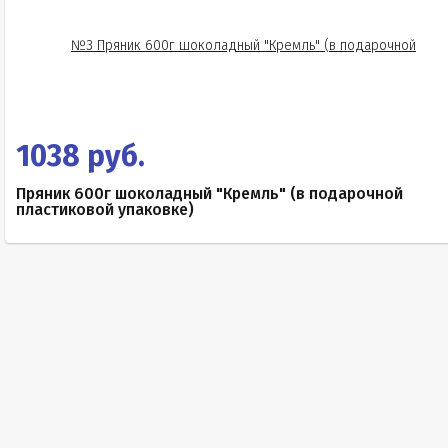
1038 руб.
Пряник 600г шоколадный "Кремль" (в подарочной
пластиковой упаковке)