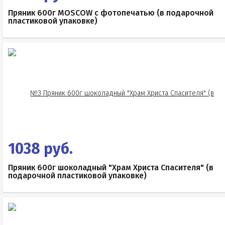
Пряник 600г MOSCOW с фотопечатью (в подарочной
пластиковой упаковке)
1038 руб.
Пряник 600г шоколадный "Храм Христа Спасителя" (в
подарочной пластиковой упаковке)