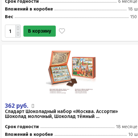
Срок годности
6 месяце
Вложений в коробке
18 ш
Вес
150
В корзину
362 руб.
Сладарт Шоколадный набор «Москва. Ассорти»
Шоколад молочный, Шоколад тёмный ...
Срок годности
18 месяце
Вложений в коробке
10 ш