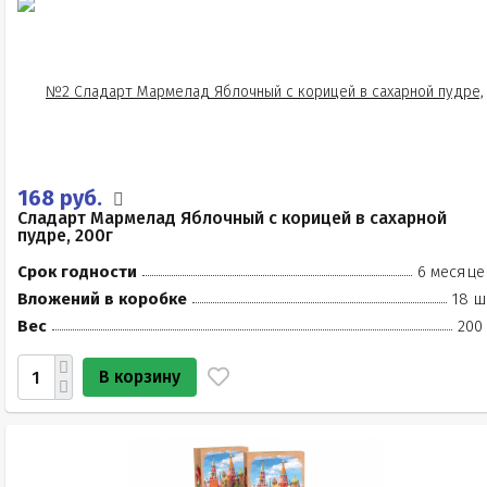
168 руб.
Сладарт Мармелад Яблочный с корицей в сахарной
пудре, 200г
Срок годности
6 месяце
Вложений в коробке
18 ш
Вес
200
В корзину