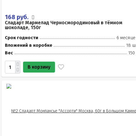
168 руб.
Сладарт Мармелад Черносмородиновый в тёмном
шоколаде, 150г
Срок годности
6 месяце
Вложений в коробке
18 ш
Вес
150
В корзину