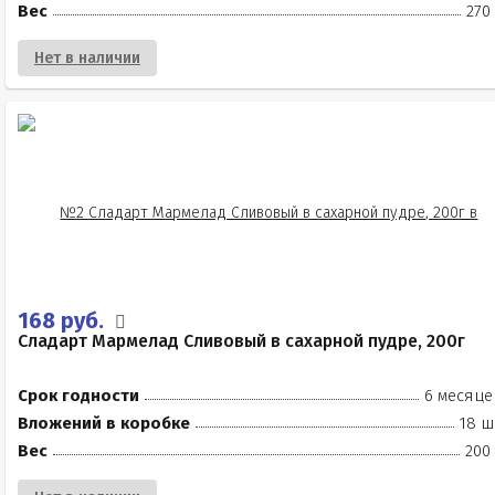
Вес
270
Нет в наличии
168 руб.
Сладарт Мармелад Сливовый в сахарной пудре, 200г
Срок годности
6 месяце
Вложений в коробке
18 ш
Вес
200