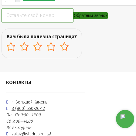
Обратный звонок
Вам была полезна страница?
КОНТАКТЫ
г. Большой Камень
8 (800) 550-26-12
Пн—Пт 9:00—17:00
Сб 9:00—14:00
Вс выходной
zakaz@sladrus.ru