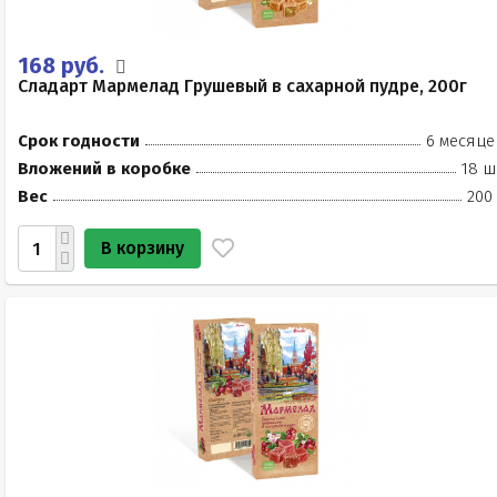
168 руб.
Сладарт Мармелад Грушевый в сахарной пудре, 200г
Срок годности
6 месяце
Вложений в коробке
18 ш
Вес
200
В корзину