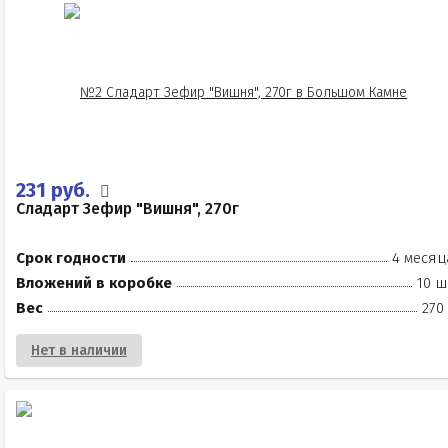
231 руб.
Сладарт Зефир "Вишня", 270г
Срок годности
4 месяц
Вложений в коробке
10 ш
Вес
270
Нет в наличии