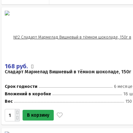
168 руб.
Сладарт Мармелад Вишневый в тёмном шоколаде, 150г
Срок годности
6 месяце
Вложений в коробке
18 ш
Вес
150
В корзину