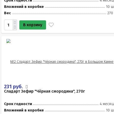
Срок годности
4 месяц
Вложений в коробке
10 ш
Вес
270
В корзину
231 руб.
Сладарт Зефир "Чёрная смородина", 270г
Срок годности
4 месяц
Вложений в коробке
10 ш