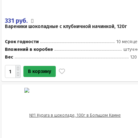
331 руб.
Вареники шоколадные с клубничной начинкой, 120г
Срок годности
10 месяце
Вложений в коробке
штучн
Вес
120
В корзину