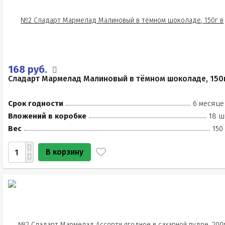
168 руб.
Сладарт Мармелад Малиновый в тёмном шоколаде, 150
Срок годности
6 месяце
Вложений в коробке
18 ш
Вес
150
В корзину