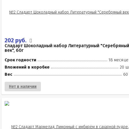
202 руб.
Сладарт Шоколадный набор Литературный "Серебряны
век", 60г
Срок годности
18 месяце
Вложений в коробке
20 ш
Вес
60
Нет в наличии