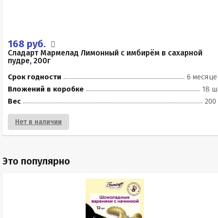
168 руб.
Сладарт Мармелад Лимонный с имбирём в сахарной
пудре, 200г
Срок годности
6 месяце
Вложений в коробке
18 ш
Вес
200
Нет в наличии
Это популярно