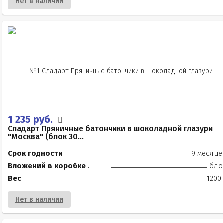
Нет в наличии
1 235 руб.
Сладарт Пряничные батончики в шоколадной глазури
"Москва" (блок 30...
Срок годности
9 месяце
Вложений в коробке
бло
Вес
1200
Нет в наличии