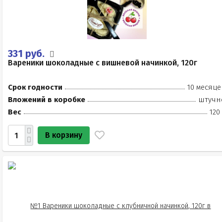
331 руб.
Вареники шоколадные с вишневой начинкой, 120г
Срок годности
10 месяце
Вложений в коробке
штучн
Вес
120
В корзину