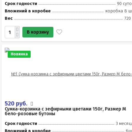
Срок годности
90 суто
Вложений в коробке
коробка 8 ш
Вес
720
В корзину
Новинка
520 руб.
Сумка-корзинка с зефирными цветами 150г, Размер М
бело-розовые бутоны
Срок годности
3 месяц
Вложений в коробке
6ш