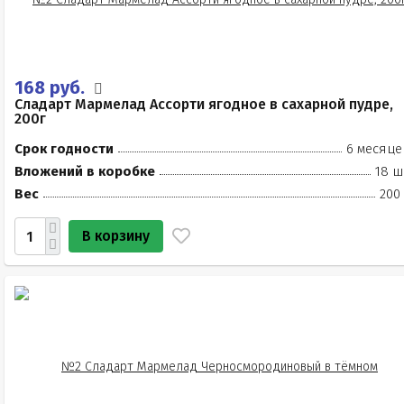
168 руб.
Сладарт Мармелад Ассорти ягодное в сахарной пудре,
200г
Срок годности
6 месяце
Вложений в коробке
18 ш
Вес
200
В корзину