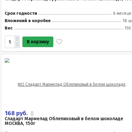
Срок годности
6 месяце
Вложений в коробке
18 ш
Вес
150
В корзину
168 руб.
Сладарт Мармелад Облепиховый в белом шоколаде
МОСКВА, 150г