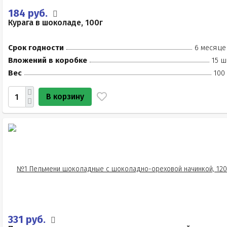
184 руб.
Курага в шоколаде, 100г
Срок годности
6 месяце
Вложений в коробке
15 ш
Вес
100
В корзину
331 руб.