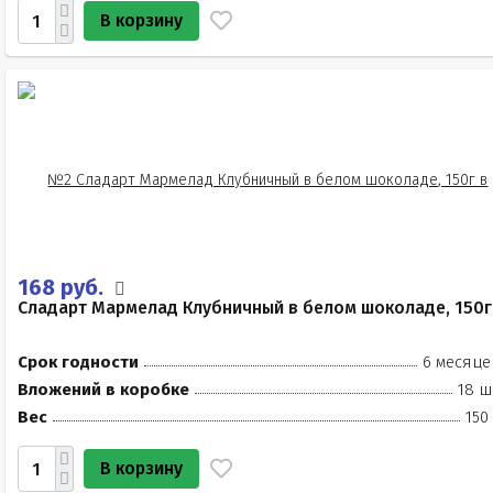
В корзину
168 руб.
Сладарт Мармелад Клубничный в белом шоколаде, 150г
Срок годности
6 месяце
Вложений в коробке
18 ш
Вес
150
В корзину