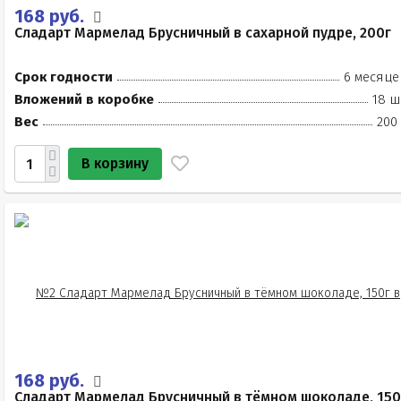
168 руб.
Сладарт Мармелад Брусничный в сахарной пудре, 200г
Срок годности
6 месяце
Вложений в коробке
18 ш
Вес
200
В корзину
168 руб.
Сладарт Мармелад Брусничный в тёмном шоколаде, 150