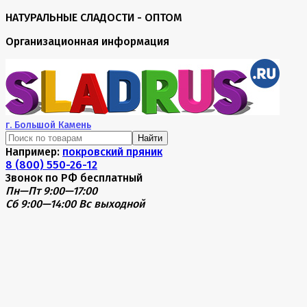
НАТУРАЛЬНЫЕ СЛАДОСТИ - ОПТОМ
Организационная информация
г.
Большой Камень
Найти
Например:
покровский пряник
8 (800) 550-26-12
Звонок по РФ бесплатный
Пн—Пт 9:00—17:00
Сб 9:00—14:00
Вс выходной