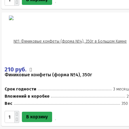
210 руб.
Финиковые конфеты (форма №4), 350г
Срок годности
3 месяц
Вложений в коробке
2
Вес
350
В корзину