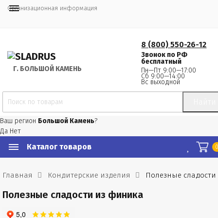
Организационная информация
8 (800) 550-26-12
Звонок по РФ
бесплатный
Г.
 БОЛЬШОЙ КАМЕНЬ
Пн—Пт 9:00—17:00
Сб 9:00—14:00
Вс выходной
Найти
Ваш регион
Большой Камень
?
Да
Нет
Каталог товаров
Главная
Кондитерские изделия
Полезные сладости
Полезные сладости из финика