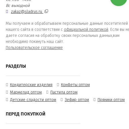
Вс выходной
zakaz@sladrus.ru
Мы получаем и обрабатываем персональные данные посетителей
нашего сайта в соответствии с
официальной политикой
. Если вы н
даете согласия на обработку своих персональных данных,вам
необходимо покинуть наш сайт.
Пользовательское соглашение
РАЗДЕЛЫ
Кондитерские изделия
Конфеты оптом
Мармелад оптом
Пастила оптом
Детские сладости оптом
Зефир оптом
Пряники оптом
ПЕРЕД ПОКУПКОЙ