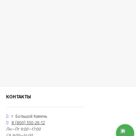
КОНТАКТЫ
г. Большой Камень
8 (800) 550-26-12
Пн—Пт 9:00—17:00
Сб 9:00—14:00