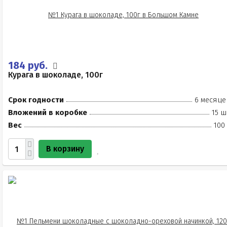
184 руб.
Курага в шоколаде, 100г
Срок годности
6 месяце
Вложений в коробке
15 ш
Вес
100
В корзину