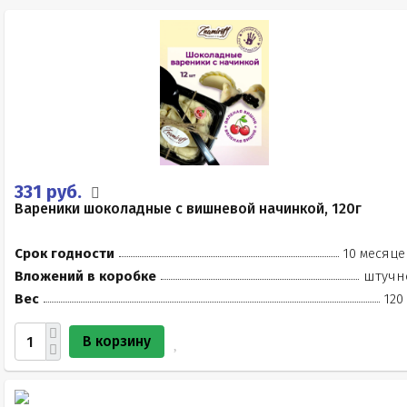
331 руб.
Вареники шоколадные с вишневой начинкой, 120г
Срок годности
10 месяце
Вложений в коробке
штучн
Вес
120
В корзину