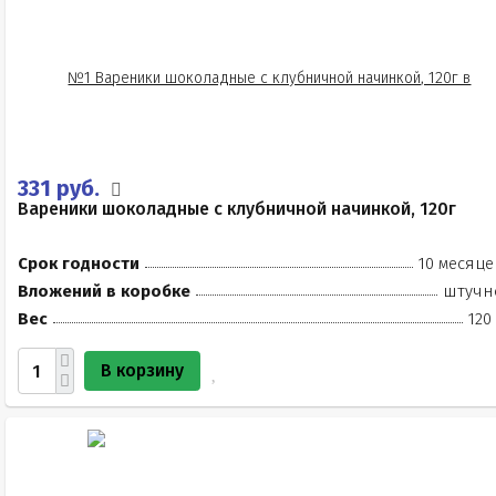
331 руб.
Вареники шоколадные с клубничной начинкой, 120г
Срок годности
10 месяце
Вложений в коробке
штучн
Вес
120
В корзину