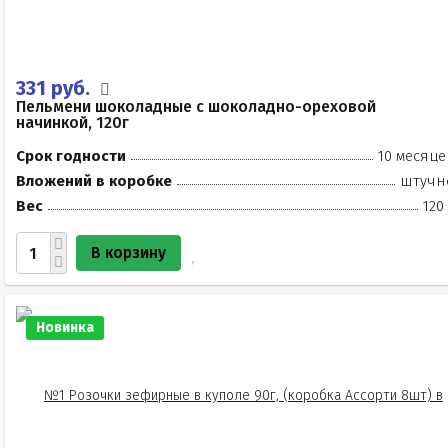
331 руб.
Пельмени шоколадные с шоколадно-ореховой
начинкой, 120г
Срок годности
10 месяце
Вложений в коробке
штучн
Вес
120
В корзину
Новинка