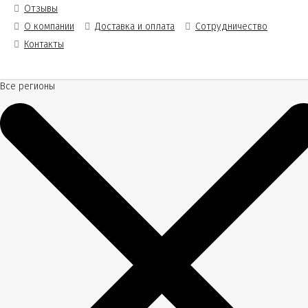
Отзывы
О компании
Доставка и оплата
Сотрудничество
Контакты
Все регионы