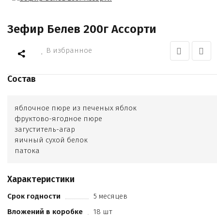
Зефир Белев 200г Ассорти
В избранное
Состав
яблочное пюре из печеных яблок
фруктово-ягодное пюре
загуститель-агар
яичный сухой белок
патока
Характеристики
Срок годности
5 месяцев
Вложений в коробке
18 шт