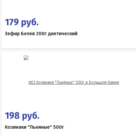
179 руб.
Зефир Белев 200г диетический
198 руб.
Козинаки "Льняные" 500г