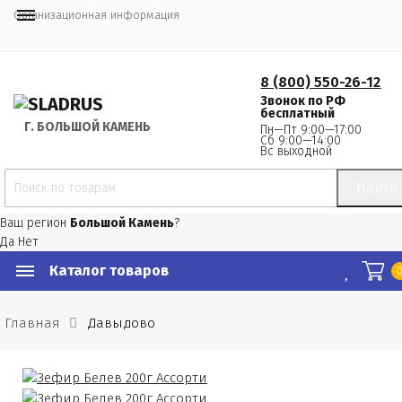
Организационная информация
8 (800) 550-26-12
Звонок по РФ
бесплатный
Г.
 БОЛЬШОЙ КАМЕНЬ
Пн—Пт 9:00—17:00
Сб 9:00—14:00
Вс выходной
Найти
Ваш регион
Большой Камень
?
Да
Нет
Каталог товаров
Главная
Давыдово