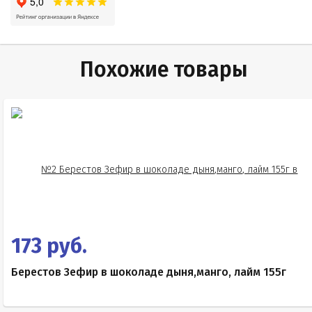
Похожие товары
173 руб.
Берестов Зефир в шоколаде дыня,манго, лайм 155г