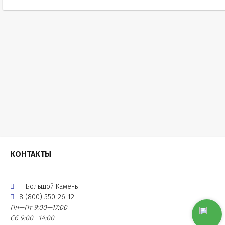
КОНТАКТЫ
г. Большой Камень
8 (800) 550-26-12
Пн—Пт 9:00—17:00
Сб 9:00—14:00