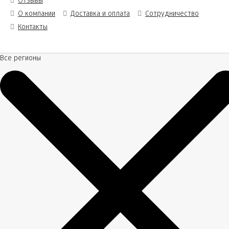
Отзывы
О компании
Доставка и оплата
Сотрудничество
Контакты
Все регионы