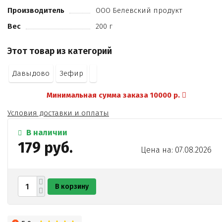
Производитель
ООО Белевский продукт
Вес
200 г
Этот товар из категорий
Давыдово
Зефир
Минимальная сумма заказа 10000 р.
Условия доставки и оплаты
В наличии
179 руб.
Цена на: 07.08.2026
В корзину