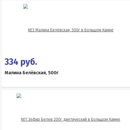
334 руб.
Малина Белёвская, 500г