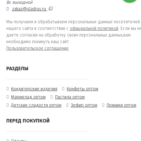
Вс выходной
zakaz@sladrus.ru
Мы получаем и обрабатываем персональные данные посетителей
нашего сайта в соответствии с
официальной политикой
. Если вы н
даете согласия на обработку своих персональных данных,вам
необходимо покинуть наш сайт.
Пользовательское соглашение
РАЗДЕЛЫ
Кондитерские изделия
Конфеты оптом
Мармелад оптом
Пастила оптом
Детские сладости оптом
Зефир оптом
Пряники оптом
ПЕРЕД ПОКУПКОЙ