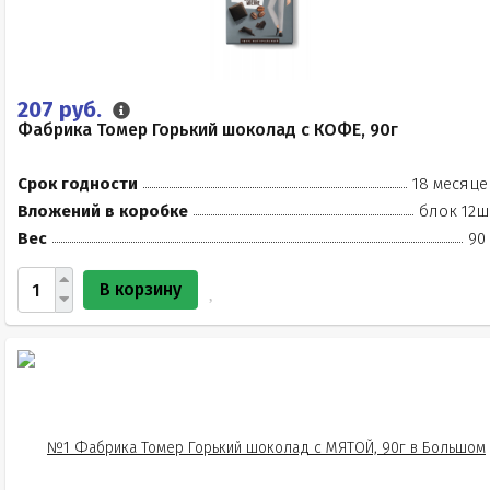
207 руб.
Фабрика Томер Горький шоколад с КОФЕ, 90г
Срок годности
18 месяце
Вложений в коробке
блок 12ш
Вес
90
В корзину