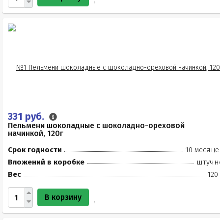
331 руб.
Пельмени шоколадные с шоколадно-ореховой
начинкой, 120г
Срок годности
10 месяце
Вложений в коробке
штучн
Вес
120
В корзину