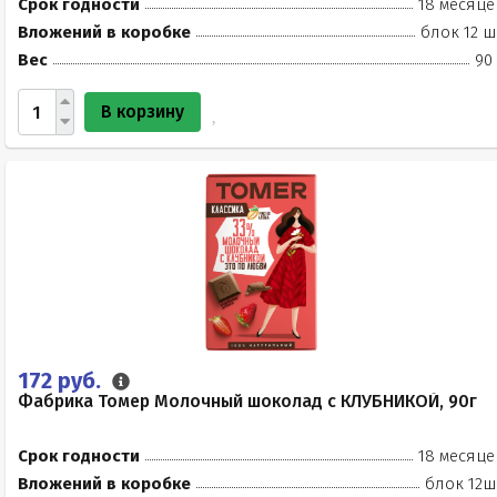
Срок годности
18 месяце
Вложений в коробке
блок 12 ш
Вес
90
В корзину
172 руб.
Фабрика Томер Молочный шоколад с КЛУБНИКОЙ, 90г
Срок годности
18 месяце
Вложений в коробке
блок 12ш