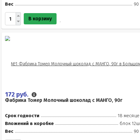
Вес
90
В корзину
172 руб.
Фабрика Томер Молочный шоколад с МАНГО, 90г
Срок годности
18 месяце
Вложений в коробке
блок 12ш
Вес
90