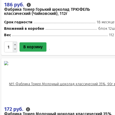
186 руб.
Фабрика Томер Горький шоколад ТРЮФЕЛЬ
классический (Чайковский), 112г
Срок годности
18 месяце
Вложений в коробке
блок 12ш
Вес
112
В корзину
172 руб.
Фабрика Томер Молочный шоколад классический 35%,