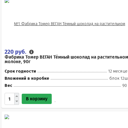
220 руб.
Фабрика Томер ВЕГАН Тёмный шоколад на растительно
молоке, 90г
Срок годности
12 месяце
Вложений в коробке
блок 12ш
Вес
90
В корзину