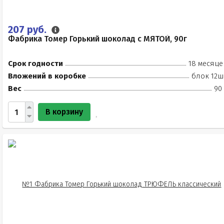
207 руб.
Фабрика Томер Горький шоколад с МЯТОЙ, 90г
Срок годности
18 месяце
Вложений в коробке
блок 12ш
Вес
90
В корзину