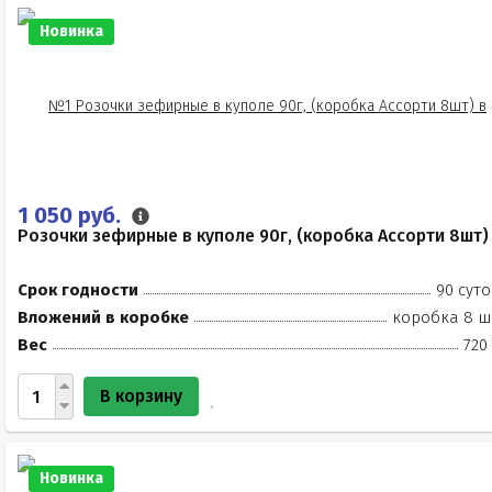
Новинка
1 050 руб.
Розочки зефирные в куполе 90г, (коробка Ассорти 8шт)
Срок годности
90 суто
Вложений в коробке
коробка 8 ш
Вес
720
В корзину
Новинка