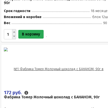
90г
Срок годности
18 месяце
Вложений в коробке
блок 12ш
Вес
90
В корзину
172 руб.
Фабрика Томер Молочный шоколад с БАНАНОМ, 90г