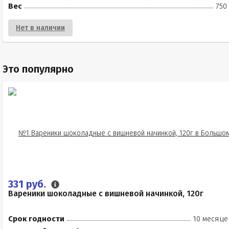
Вес
750
Нет в наличии
Это популярно
331 руб.
Вареники шоколадные с вишневой начинкой, 120г
Срок годности
10 месяце