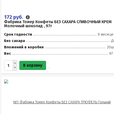
172 руб.
Фабрика Томер Конфеты БЕЗ САХАРА СЛИВОЧНЫЙ КРЕМ
Молочный шоколад , 97г
Срок годности
9 месяце
Без сахара
Д
Вложений в коробке
20ш
Вес
97
В корзину