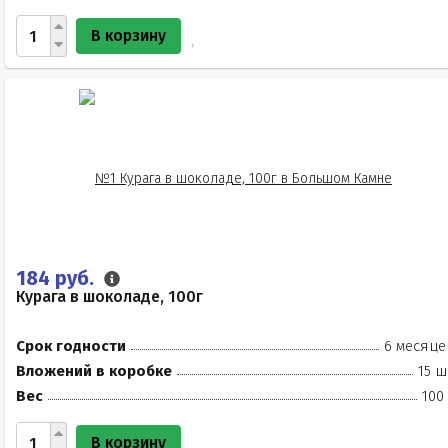
В корзину
184 руб.
Курага в шоколаде, 100г
Срок годности
6 месяце
Вложений в коробке
15 ш
Вес
100
В корзину