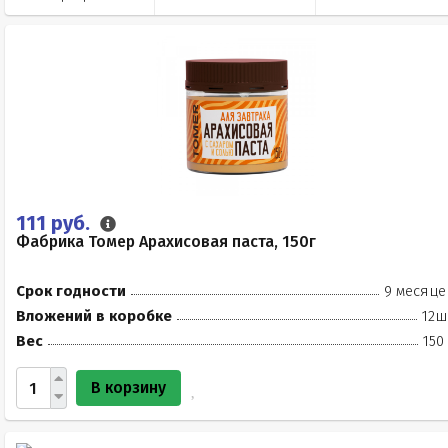
111 руб.
Фабрика Томер Арахисовая паста, 150г
Срок годности
9 месяце
Вложений в коробке
12ш
Вес
150
В корзину