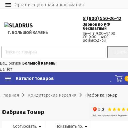
Организационная информация
8 (800) 550-26-12
Звонок по РФ
бесплатный
Г.
 БОЛЬШОЙ КАМЕНЬ
Пн—Пт 9:00—17:00
Сб 9:00—14:00
Вс выходной
Найти
Ваш регион
Большой Камень
?
Да
Нет
Каталог товаров
Главная
Кондитерские изделия
Фабрика Томер
Фабрика Томер
Сортировать:
Показывать по: