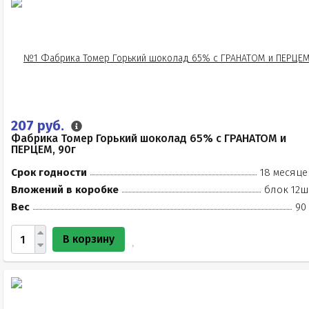
207 руб.
Фабрика Томер Горький шоколад 65% с ГРАНАТОМ и
ПЕРЦЕМ, 90г
Срок годности
18 месяце
Вложений в коробке
блок 12ш
Вес
90
В корзину