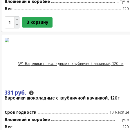
Вложений в коробке
штучн
Вес
120
В корзину
331 руб.
Вареники шоколадные с клубничной начинкой, 120г
Срок годности
10 месяце
Вложений в коробке
штучн
Вес
120