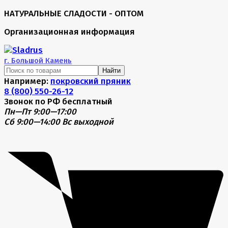
НАТУРАЛЬНЫЕ СЛАДОСТИ - ОПТОМ
Организационная информация
г.
Большой Камень
Найти
Например:
покровский пряник
8 (800) 550-26-12
Звонок по РФ бесплатный
Пн—Пт 9:00—17:00
Сб 9:00—14:00
Вс выходной