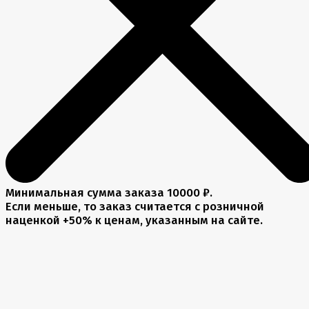
Минимальная сумма заказа 10000 ₽.
Если меньше, то заказ считается с розничной
наценкой +50% к ценам, указанным на сайте.