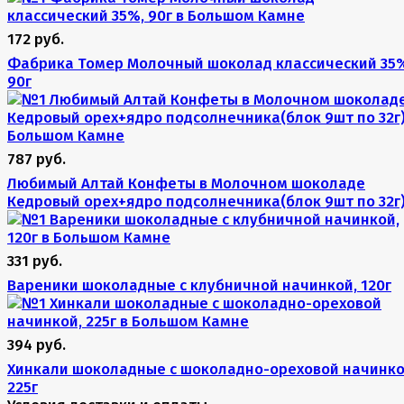
172 руб.
Фабрика Томер Молочный шоколад классический 35
90г
787 руб.
Любимый Алтай Конфеты в Молочном шоколаде
Кедровый орех+ядро подсолнечника(блок 9шт по 32г
331 руб.
Вареники шоколадные с клубничной начинкой, 120г
394 руб.
Хинкали шоколадные с шоколадно-ореховой начинко
225г