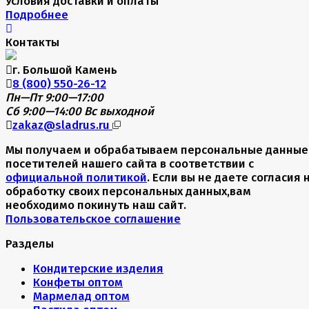
Условия доставки и оплаты
Подробнее
Контакты
г. Большой Камень
8 (800) 550-26-12
Пн—Пт 9:00—17:00
Сб 9:00—14:00
Вс выходной
zakaz@sladrus.ru
Мы получаем и обрабатываем персональные данные
посетителей нашего сайта в соответствии с
официальной политикой
. Если вы не даете согласия 
обработку своих персональных данных,вам
необходимо покинуть наш сайт.
Пользовательское соглашение
Разделы
Кондитерские изделия
Конфеты оптом
Мармелад оптом