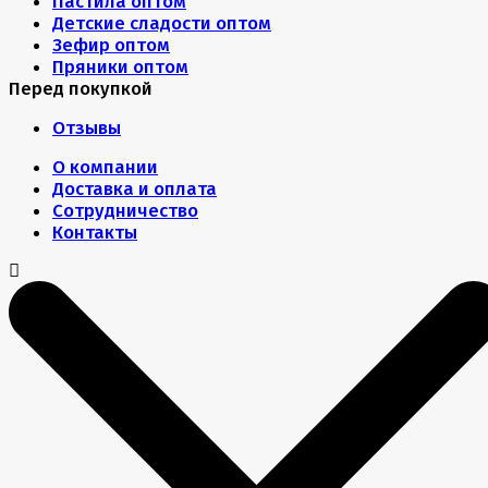
Пастила оптом
Детские сладости оптом
Зефир оптом
Пряники оптом
Перед покупкой
Отзывы
О компании
Доставка и оплата
Сотрудничество
Контакты