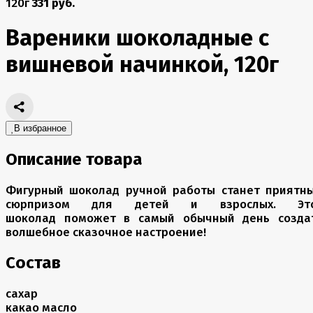
120г
331 руб.
Вареники шоколадные с
вишневой начинкой, 120г
В избранное
Описание товара
Фигурный шоколад ручной работы станет приятн
сюрпризом для детей и взрослых. Эт
шоколад поможет в самый обычный день созда
волшебное сказочное настроение!
Состав
сахар
какао масло