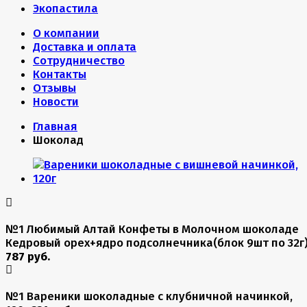
Экопастила
О компании
Доставка и оплата
Сотрудничество
Контакты
Отзывы
Новости
Главная
Шоколад
№1 Любимый Алтай Конфеты в Молочном шоколаде
Кедровый орех+ядро подсолнечника(блок 9шт по 32г
787 руб.
№1 Вареники шоколадные с клубничной начинкой,