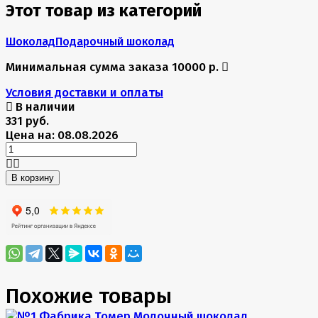
Этот товар из категорий
Шоколад
Подарочный шоколад
Минимальная сумма заказа 10000 р.
Условия доставки и оплаты
В наличии
331 руб.
Цена на: 08.08.2026
В корзину
Похожие товары