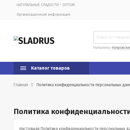
НАТУРАЛЬНЫЕ СЛАДОСТИ - ОПТОМ
Организационная информация
Например:
покровски
Каталог товаров
Главная
Политика конфиденциальности персональных дан
Политика конфиденциальности
Настоящая Политика конфиденциальности персональных да