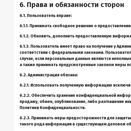
6. Права и обязанности сторон
6.1. Пользователь вправе:
6.1.1. Принимать свободное решение о предоставлении
6.1.2. Обновить, дополнить предоставленную информ
6.1.3. Пользователь имеет право на получение у Адми
соответствии с федеральными законами. Пользовател
случае, если персональные данные являются неполны
а также принимать предусмотренные законом меры по
6.2. Администрация обязана:
6.2.1. Использовать полученную информацию исключит
6.2.2. Обеспечить хранение конфиденциальной информ
продажу, обмен, опубликование, либо разглашение ин
Политики Конфиденциальности.
6.2.3. Принимать меры предосторожности для защиты
такого рода информации в существующем деловом о