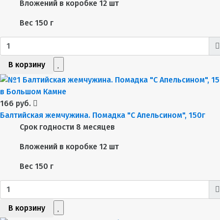
Вложений в коробке
12 шт
Вес
150 г
В корзину
166 руб.
Балтийская жемчужина. Помадка "С Апельсином", 150г
Срок годности
8 месяцев
Вложений в коробке
12 шт
Вес
150 г
В корзину