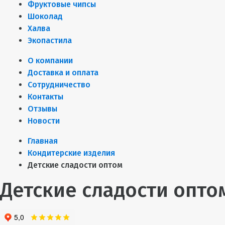
Фруктовые чипсы
Шоколад
Халва
Экопастила
О компании
Доставка и оплата
Сотрудничество
Контакты
Отзывы
Новости
Главная
Кондитерские изделия
Детские сладости оптом
Детские сладости опто