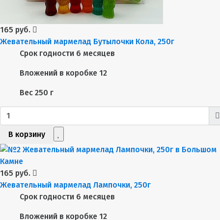
165 руб.
Жевательный мармелад Бутылочки Кола, 250г
Срок годности
6 месяцев
Вложений в коробке
12
Вес
250 г
В корзину
165 руб.
Жевательный мармелад Лампочки, 250г
Срок годности
6 месяцев
Вложений в коробке
12