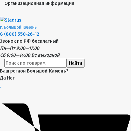
Организационная информация
г.
Большой Камень
8 (800) 550-26-12
Звонок по РФ бесплатный
Пн—Пт 9:00—17:00
Сб 9:00—14:00
Вс выходной
Найти
Ваш регион
Большой Камень
?
Да
Нет