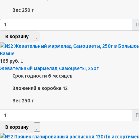
Вес
250 г
В корзину
165 руб.
Жевательный мармелад Самоцветы, 250г
Срок годности
6 месяцев
Вложений в коробке
12
Вес
250 г
В корзину