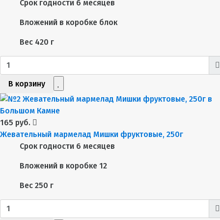
Срок годности
6 месяцев
Вложений в коробке
блок
Вес
420 г
В корзину
165 руб.
Жевательный мармелад Мишки фруктовые, 250г
Срок годности
6 месяцев
Вложений в коробке
12
Вес
250 г