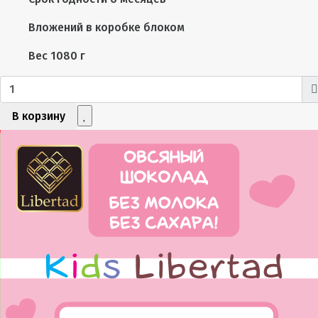
Вложений в коробке
блоком
Вес
1080 г
В корзину