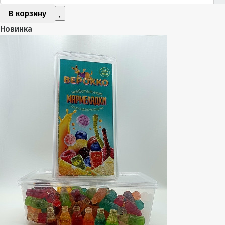
В корзину
Новинка