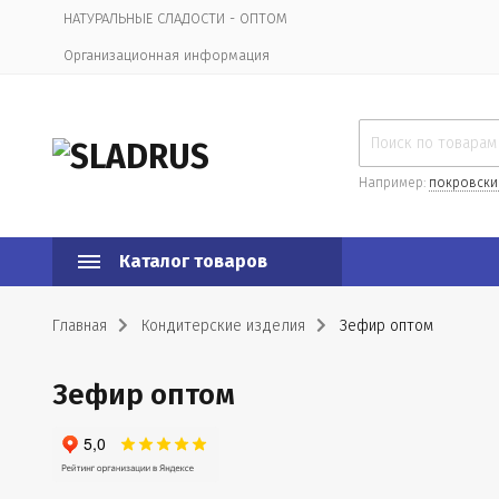
НАТУРАЛЬНЫЕ СЛАДОСТИ - ОПТОМ
Организационная информация
Например:
покровски
Каталог товаров
Главная
Кондитерские изделия
Зефир оптом
Зефир оптом