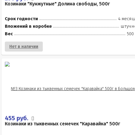
Козинаки "Кунжутные" Долина свободы, 500г
Срок годности
4 месяц
Вложений в коробке
штучн
Вес
500
Нет в наличии
455 руб.
Козинаки из тыквенных семечек "Каравайка" 500г