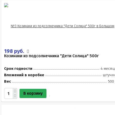
198 руб.
Козинаки из подсолнечника "Дети Солнца" 500г
Срок годности
4 месяц
Вложений в коробке
штучн
Вес
500
В корзину