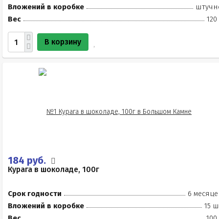
Вложений в коробке
штучн
Вес
120
В корзину
184 руб.
Курага в шоколаде, 100г
Срок годности
6 месяце
Вложений в коробке
15 ш
Вес
100