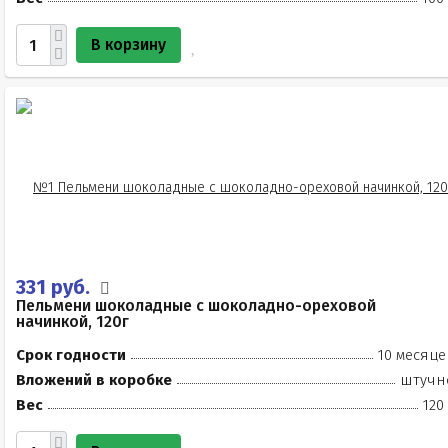
В корзину
331 руб.
Пельмени шоколадные с шоколадно-ореховой
начинкой, 120г
Срок годности
10 месяце
Вложений в коробке
штучн
Вес
120