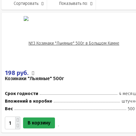
Сортировать:
Показывать по:
198 руб.
Козинаки "Льняные" 500г
Срок годности
4 месяц
Вложений в коробке
штучн
Вес
500
В корзину