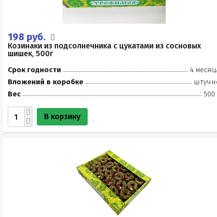
198 руб.
Козинаки из подсолнечника с цукатами из сосновых
шишек, 500г
Срок годности
4 месяц
Вложений в коробке
штучн
Вес
500
В корзину