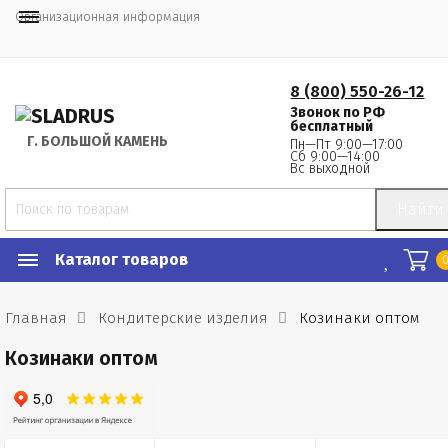
Организационная информация
8 (800) 550-26-12
Звонок по РФ
бесплатный
Г.
 БОЛЬШОЙ КАМЕНЬ
Пн—Пт 9:00—17:00
Сб 9:00—14:00
Вс выходной
Найти
Каталог товаров
Главная
Кондитерские изделия
Козинаки оптом
Козинаки оптом