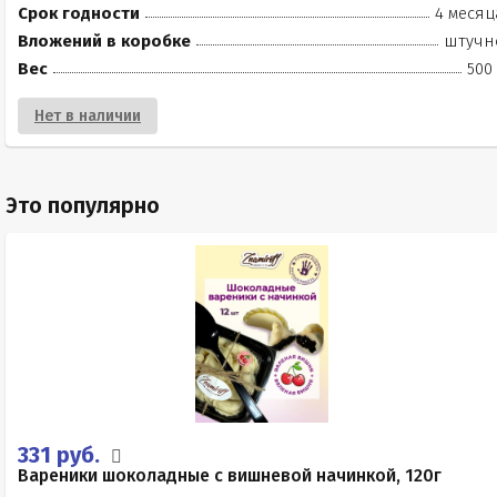
Срок годности
4 месяц
Вложений в коробке
штучн
Вес
500
Нет в наличии
Это популярно
331 руб.
Вареники шоколадные с вишневой начинкой, 120г