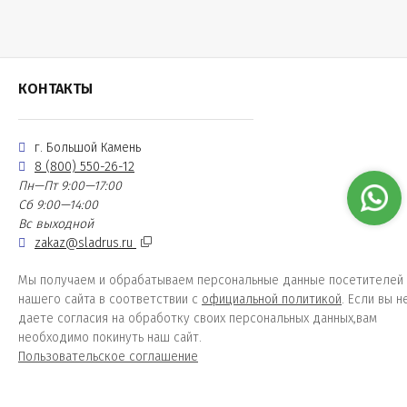
КОНТАКТЫ
г. Большой Камень
8 (800) 550-26-12
Пн—Пт 9:00—17:00
Сб 9:00—14:00
Вс выходной
zakaz@sladrus.ru
Мы получаем и обрабатываем персональные данные посетителей
нашего сайта в соответствии с
официальной политикой
. Если вы н
даете согласия на обработку своих персональных данных,вам
необходимо покинуть наш сайт.
Пользовательское соглашение