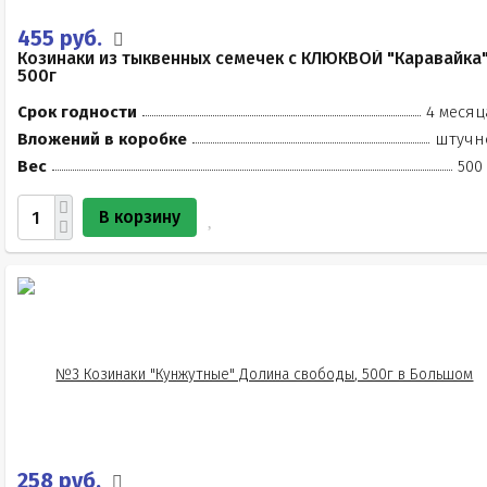
455 руб.
Козинаки из тыквенных семечек с КЛЮКВОЙ "Каравайка
500г
Срок годности
4 месяц
Вложений в коробке
штучн
Вес
500
В корзину
258 руб.