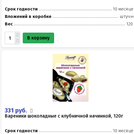
Срок годности
10 месяце
Вложений в коробке
штучн
Вес
120
В корзину
331 руб.
Вареники шоколадные с клубничной начинкой, 120г
Срок годности
10 месяце