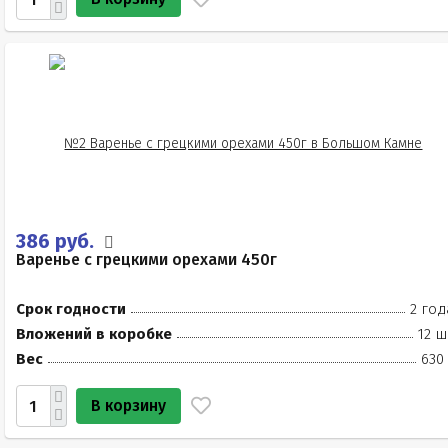
386 руб.
Варенье с грецкими орехами 450г
Срок годности
2 год
Вложений в коробке
12 ш
Вес
630
В корзину