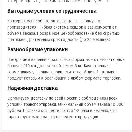
который оценят даже самые взыскательные гурманы.
Выгодные условия сотрудничества
Конкурентоспособные оптовые цены напрямую от
производителя • Гибкая система скидок в зависимости от
объема заказа. Прозрачное ценообразование без скрытых
платежей. Длительный срок годности (до 24 месяцев).
Разнообразие упаковки
Предлагаем варенье в различных форматах – от миниатюрных
баночек 110 мл до ведер объемом 6 кг. Качественная
герметичная упаковка и привлекательный дизайн делают
продукт готовым к реализации в любом формате торговли.
Надежная доставка
Организуем доставку по всей России с соблюдением всех
условий транспортировки. Минимальный объем заказа 10 000
рублей. Поставки осуществляются 1-2 раза в неделю, что
гарантирует максимальную свежесть продукции.