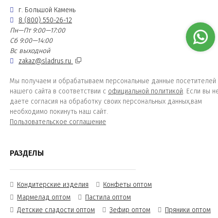
г. Большой Камень
8 (800) 550-26-12
Пн—Пт 9:00—17:00
Сб 9:00—14:00
Вс выходной
zakaz@sladrus.ru
Мы получаем и обрабатываем персональные данные посетителей
нашего сайта в соответствии с
официальной политикой
. Если вы н
даете согласия на обработку своих персональных данных,вам
необходимо покинуть наш сайт.
Пользовательское соглашение
РАЗДЕЛЫ
Кондитерские изделия
Конфеты оптом
Мармелад оптом
Пастила оптом
Детские сладости оптом
Зефир оптом
Пряники оптом