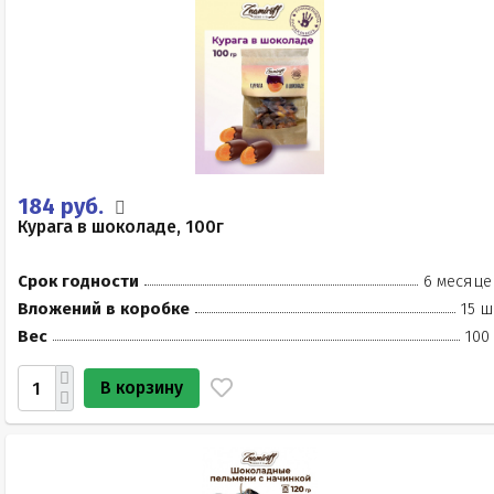
184 руб.
Курага в шоколаде, 100г
Срок годности
6 месяце
Вложений в коробке
15 ш
Вес
100
В корзину