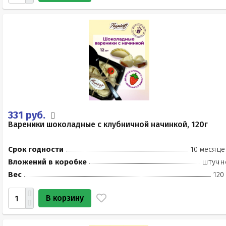
331 руб.
Вареники шоколадные с клубничной начинкой, 120г
Срок годности
10 месяце
Вложений в коробке
штучн
Вес
120
В корзину