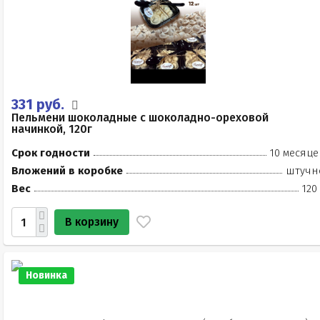
331 руб.
Пельмени шоколадные с шоколадно-ореховой
начинкой, 120г
Срок годности
10 месяце
Вложений в коробке
штучн
Вес
120
В корзину
Новинка