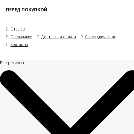
ПЕРЕД ПОКУПКОЙ
Отзывы
О компании
Доставка и оплата
Сотрудничество
Контакты
Все регионы