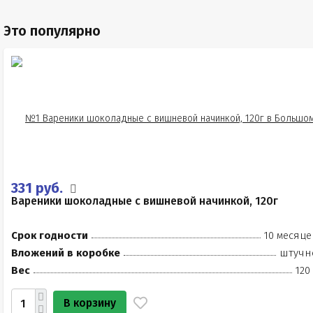
Это популярно
331 руб.
Вареники шоколадные с вишневой начинкой, 120г
Срок годности
10 месяце
Вложений в коробке
штучн
Вес
120
В корзину