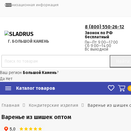
Организационная информация
8 (800) 550-26-12
Звонок по РФ
бесплатный
Г.
 БОЛЬШОЙ КАМЕНЬ
Пн—Пт 9:00—17:00
Сб 9:00—14:00
Вс выходной
Найти
Ваш регион
Большой Камень
?
Да
Нет
Каталог товаров
Главная
Кондитерские изделия
Варенье из шишек 
Варенье из шишек оптом