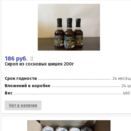
186 руб.
Сироп из сосновых шишек 200г
Срок годности
24 месяц
Вложений в коробке
24 ш
Вес
460 
Нет в наличии