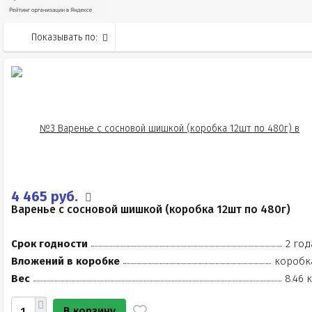
Показывать по:
4 465 руб.
Варенье с сосновой шишкой (коробка 12шт по 480г)
Срок годности
2 год
Вложений в коробке
коробк
Вес
8.46 
В корзину