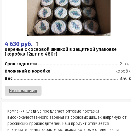
4 630 руб.
Варенье с сосновой шишкой в защитной упаковке
(коробка 12шт по 480г)
Срок годности
2 год
Вложений в коробке
коробк
Вес
8.46 
Нет в наличии
Компания СладРус предлагает оптовые поставки
высококачественного варенья из сосновых шишек напрямую от
российских производителей. Наш продукт отличается
исключительными характеристиками, которые оценят ваши