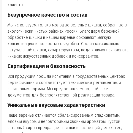
клиенты.
Безупречное качество и состав
Мы используем только молодые зеленые шишки, собранные в
экологически чистых районах России. Благодаря бережной
обработке шишки в нашем варенье сохраняют мягкую
консистенцию и полностью съедобны. Состав максимально
натуральный: шишки, сахар/фруктоза, вода и лимонная кислота –
никаких искусственных добавок и консервантов.
Сертификация и безопасность
Вся продукция прошла испытания в государственных центрах
сертификации и соответствует техническим регламентам и
санитарным нормам. Мы предоставляем полный пакет
документов для беспрепятственной реализации товара.
Уникальные вкусовые характеристики
Наше варенье отличается сбалансированным сладковатым
еловым вкусом и неповторимым хвойным ароматом. Густой
янтарный сироп превращает шишки в настоящий деликатес,