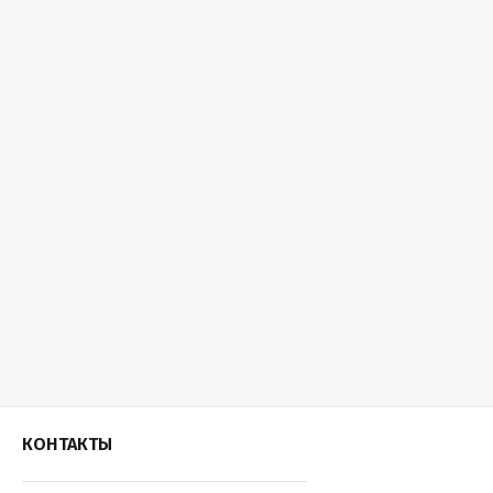
КОНТАКТЫ