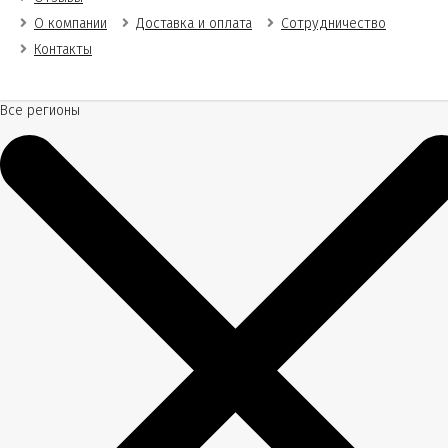
О компании
Доставка и оплата
Сотрудничество
Контакты
Все регионы