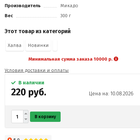
Производитель
Микадо
Вес
300 г
Этот товар из категорий
Халва
Новинки
Минимальная сумма заказа 10000 р.
Условия доставки и оплаты
В наличии
220 руб.
Цена на: 10.08.2026
В корзину