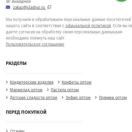
Вс выходной
zakaz@sladrus.ru
Мы получаем и обрабатываем персональные данные посетителей
нашего сайта в соответствии с
официальной политикой
. Если вы н
даете согласия на обработку своих персональных данных,вам
необходимо покинуть наш сайт.
Пользовательское соглашение
РАЗДЕЛЫ
Кондитерские изделия
Конфеты оптом
Мармелад оптом
Пастила оптом
Детские сладости оптом
Зефир оптом
Пряники оптом
ПЕРЕД ПОКУПКОЙ
Отзывы