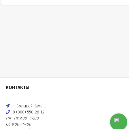
КОНТАКТЫ
г. Большой Камень
8 (800) 550-26-12
Пн—Пт 9:00—17:00
Сб 9:00—14:00