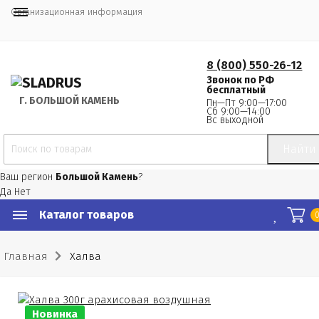
Организационная информация
8 (800) 550-26-12
Звонок по РФ
бесплатный
Г.
 БОЛЬШОЙ КАМЕНЬ
Пн—Пт 9:00—17:00
Сб 9:00—14:00
Вс выходной
Найти
Ваш регион
Большой Камень
?
Да
Нет
Каталог товаров
Главная
Халва
Новинка