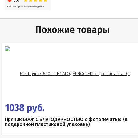
Похожие товары
1038 руб.
Пряник 600г С БЛАГОДАРНОСТЬЮ с фотопечатью (в
подарочной пластиковой упаковке)