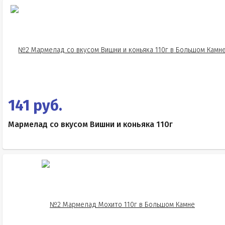
141 руб.
Мармелад со вкусом Вишни и коньяка 110г