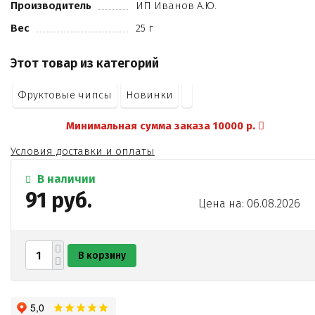
Производитель
ИП Иванов А.Ю.
Вес
25 г
Этот товар из категорий
Фруктовые чипсы
Новинки
Минимальная сумма заказа 10000 р.
Условия доставки и оплаты
В наличии
91 руб.
Цена на: 06.08.2026
В корзину