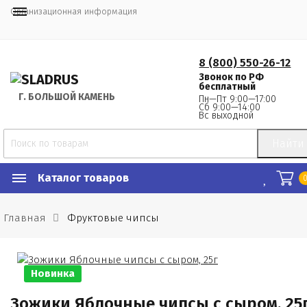
Организационная информация
8 (800) 550-26-12
Звонок по РФ
бесплатный
Г.
 БОЛЬШОЙ КАМЕНЬ
Пн—Пт 9:00—17:00
Сб 9:00—14:00
Вс выходной
Найти
Каталог товаров
Главная
Фруктовые чипсы
Новинка
Зожики Яблочные чипсы с сыром, 25