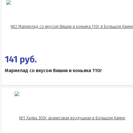
141 руб.
Мармелад со вкусом Вишни и коньяка 110г