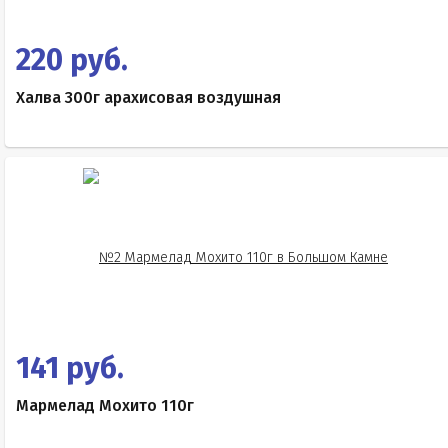
220 руб.
Халва 300г арахисовая воздушная
141 руб.
Мармелад Мохито 110г