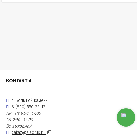
КОНТАКТЫ
г. Большой Камень
8 (800) 550-26-12
Пн—Пт 9:00—17:00
Сб 9:00—14:00
Вс выходной
zakaz@sladrus.ru