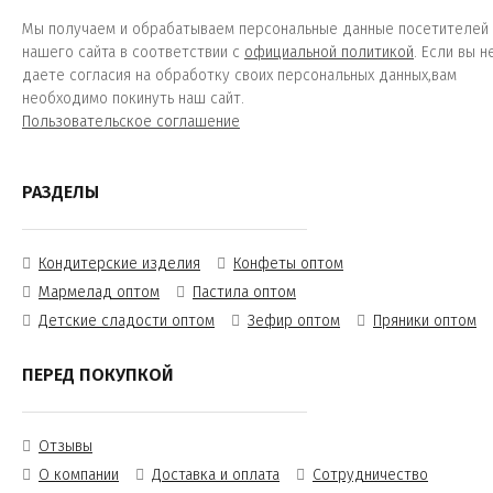
Мы получаем и обрабатываем персональные данные посетителей
нашего сайта в соответствии с
официальной политикой
. Если вы н
даете согласия на обработку своих персональных данных,вам
необходимо покинуть наш сайт.
Пользовательское соглашение
РАЗДЕЛЫ
Кондитерские изделия
Конфеты оптом
Мармелад оптом
Пастила оптом
Детские сладости оптом
Зефир оптом
Пряники оптом
ПЕРЕД ПОКУПКОЙ
Отзывы
О компании
Доставка и оплата
Сотрудничество