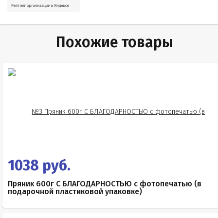
Похожие товары
1038 руб.
Пряник 600г С БЛАГОДАРНОСТЬЮ с фотопечатью (в
подарочной пластиковой упаковке)