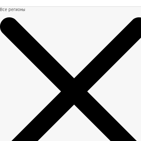
Все регионы