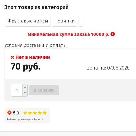
Этот товар из категорий
Фруктовые чипсы
Новинки
Минимальная сумма заказа 10000 р.
Условия доставки и оплаты
Нет в наличии
70 руб.
Цена на: 07.08.2026
В корзину