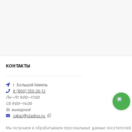
КОНТАКТЫ
г. Большой Камень
8 (800) 550-26-12
Пн—Пт 9:00—17:00
Сб 9:00—14:00
Вс выходной
zakaz@sladrus.ru
Мы получаем и обрабатываем персональные данные посетителей