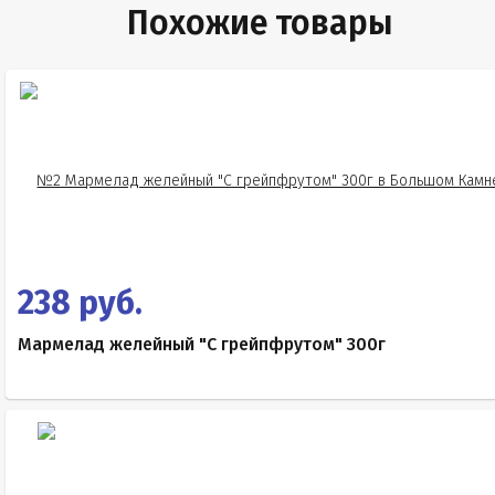
Похожие товары
238 руб.
Мармелад желейный "С грейпфрутом" 300г