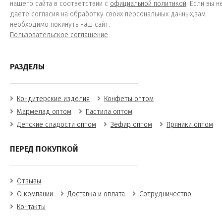
нашего сайта в соответствии с
официальной политикой
. Если вы н
даете согласия на обработку своих персональных данных,вам
необходимо покинуть наш сайт.
Пользовательское соглашение
РАЗДЕЛЫ
Кондитерские изделия
Конфеты оптом
Мармелад оптом
Пастила оптом
Детские сладости оптом
Зефир оптом
Пряники оптом
ПЕРЕД ПОКУПКОЙ
Отзывы
О компании
Доставка и оплата
Сотрудничество
Контакты