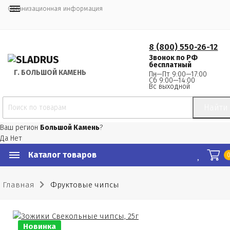
Организационная информация
8 (800) 550-26-12
Звонок по РФ
бесплатный
Г.
 БОЛЬШОЙ КАМЕНЬ
Пн—Пт 9:00—17:00
Сб 9:00—14:00
Вс выходной
Найти
Ваш регион
Большой Камень
?
Да
Нет
Каталог товаров
Главная
Фруктовые чипсы
Новинка