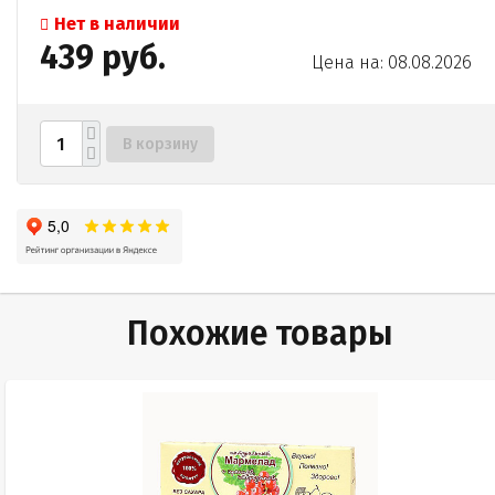
Нет в наличии
439 руб.
Цена на: 08.08.2026
В корзину
Похожие товары