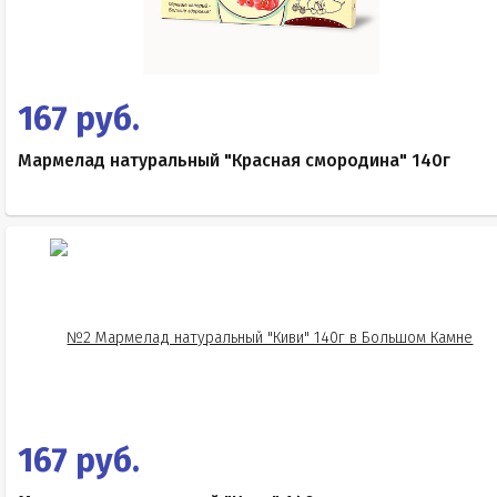
167 руб.
Мармелад натуральный "Красная смородина" 140г
167 руб.