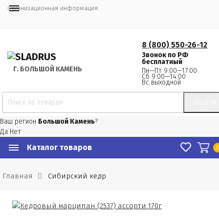
Организационная информация
8 (800) 550-26-12
Звонок по РФ
бесплатный
Г.
 БОЛЬШОЙ КАМЕНЬ
Пн—Пт 9:00—17:00
Сб 9:00—14:00
Вс выходной
Найти
Ваш регион
Большой Камень
?
Да
Нет
Каталог товаров
Главная
Сибирский кедр