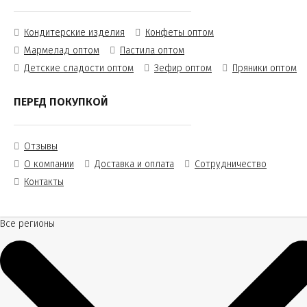
Кондитерские изделия
Конфеты оптом
Мармелад оптом
Пастила оптом
Детские сладости оптом
Зефир оптом
Пряники оптом
ПЕРЕД ПОКУПКОЙ
Отзывы
О компании
Доставка и оплата
Сотрудничество
Контакты
Все регионы