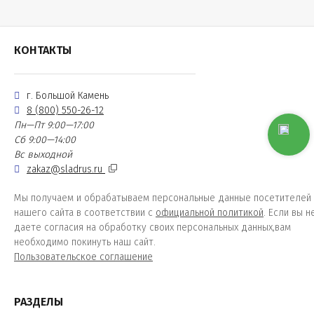
КОНТАКТЫ
г. Большой Камень
8 (800) 550-26-12
Пн—Пт 9:00—17:00
Сб 9:00—14:00
Вс выходной
zakaz@sladrus.ru
Мы получаем и обрабатываем персональные данные посетителей
нашего сайта в соответствии с
официальной политикой
. Если вы н
даете согласия на обработку своих персональных данных,вам
необходимо покинуть наш сайт.
Пользовательское соглашение
РАЗДЕЛЫ