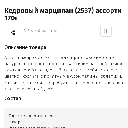
Кедровый марципан (2537) ассорти
170г
В избранное
Описание товара
Ассорти кедрового марципана, приготовленного из
натурального ореха, поразит вас своим разнообразием.
Каждая коробка сладостей включает в себя 12 конфет в
цветной фольге, с приятным вкусом малины, облепихи,
клюквы и ванили. Попробуйте – и самостоятельно оценит
этот невероятный десерт.
Состав
Ядро кедрового ореха
сахар