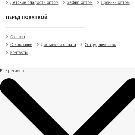
Детские сладости оптом
Зефир оптом
Пряники оптом
ПЕРЕД ПОКУПКОЙ
Отзывы
О компании
Доставка и оплата
Сотрудничество
Контакты
Все регионы