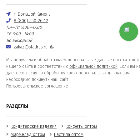
г. Большой Камень
8 (800) 550-26-12
Пн—Пт 9:00—17:00
Сб 9:00—14:00
Вс выходной
zakaz@sladrus.ru
Мы получаем и обрабатываем персональные данные посетителей
нашего сайта в соответствии с
официальной политикой
. Если вы н
даете согласия на обработку своих персональных данных,вам
необходимо покинуть наш сайт.
Пользовательское соглашение
РАЗДЕЛЫ
Кондитерские изделия
Конфеты оптом
Мармелад оптом
Пастила оптом