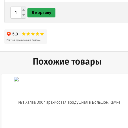
В корзину
Похожие товары