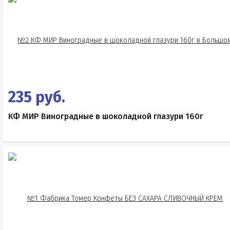
235 руб.
КФ МИР Виноградные в шоколадной глазури 160г