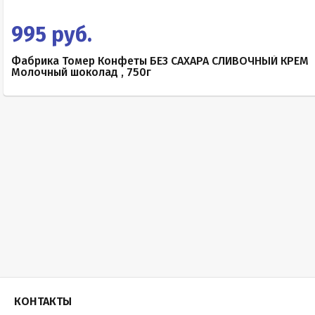
995 руб.
Фабрика Томер Конфеты БЕЗ САХАРА СЛИВОЧНЫЙ КРЕМ
Молочный шоколад , 750г
КОНТАКТЫ