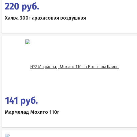
220 руб.
Халва 300г арахисовая воздушная
141 руб.
Мармелад Мохито 110г